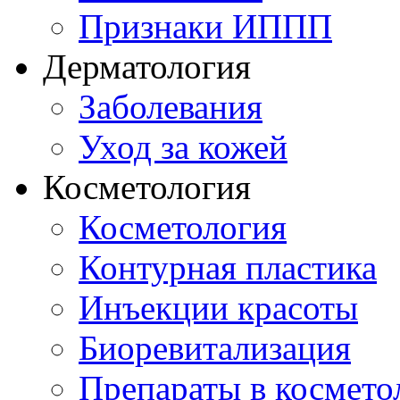
Признаки ИППП
Дерматология
Заболевания
Уход за кожей
Косметология
Косметология
Контурная пластика
Инъекции красоты
Биоревитализация
Препараты в космето