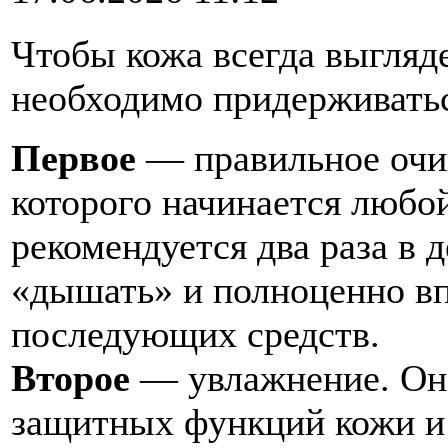
Чтобы кожа всегда выгляд
необходимо придерживатьс
Первое
— правильное очищ
которого начинается любо
рекомендуется два раза в 
«дышать» и полноценно в
последующих средств.
Второе
— увлажнение. Оно
защитных функций кожи и