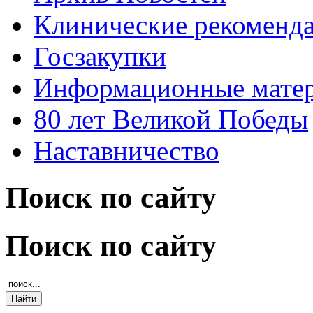
Клинические рекоменд
Госзакупки
Информационные мате
80 лет Великой Победы
Наставничество
Поиск по сайту
Поиск по сайту