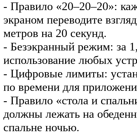
- Правило «20–20–20»: ка
экраном переводите взгляд
метров на 20 секунд.
- Безэкранный режим: за 1
использование любых устр
- Цифровые лимиты: устан
по времени для приложени
- Правило «стола и спаль
должны лежать на обеденно
спальне ночью.