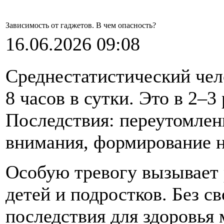
Зависимость от гаджетов. В чем опасность?
16.06.2026 09:08
Среднестатистический чел
8 часов в сутки. Это в 2–
Последствия: переутомлен
внимания, формирование н
Особую тревогу вызывает 
детей и подростков. Без 
последствия для здоровья