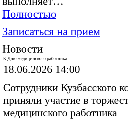
выполняет…
Полностью
Записаться на прием
Новости
К Дню медицинского работника
18.06.2026 14:00
Сотрудники Кузбасского к
приняли участие в торжес
медицинского работника