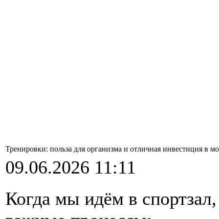
Тренировки: польза для организма и отличная инвестиция в м
09.06.2026 11:11
Когда мы идём в спортзал,