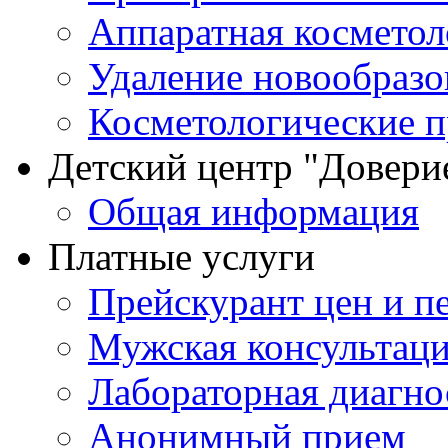
Аппаратная косметол
Удаление новообразо
Косметологические 
Детский центр "Довери
Общая информация
Платные услуги
Прейскурант цен и п
Мужская консультац
Лабораторная диагно
Анонимный прием