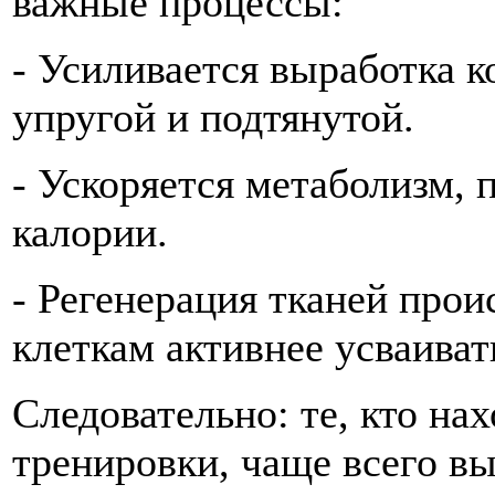
важные процессы:
- Усиливается выработка к
упругой и подтянутой.
- Ускоряется метаболизм,
калории.
- Регенерация тканей прои
клеткам активнее усваиват
Следовательно: те, кто на
тренировки, чаще всего в