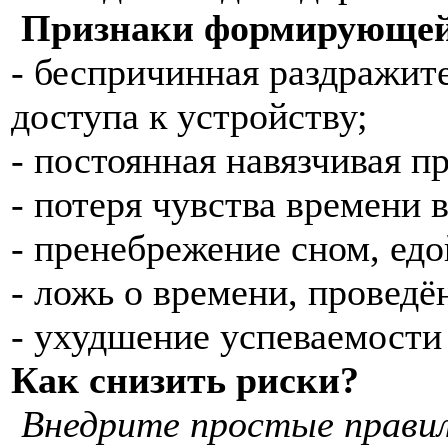
Признаки формирующей
- беспричинная раздражите
доступа к устройству;
- постоянная навязчивая п
- потеря чувства времени в
- пренебрежение сном, едо
- ложь о времени, проведё
- ухудшение успеваемости
Как снизить риски?
Внедрите простые правил