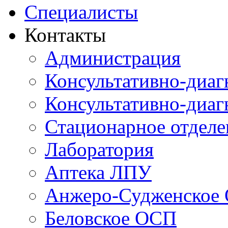
Специалисты
Контакты
Администрация
Консультативно-диаг
Консультативно-диаг
Стационарное отдел
Лаборатория
Аптека ЛПУ
Анжеро-Судженское
Беловское ОСП