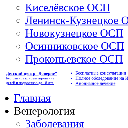
Киселёвское ОСП
Ленинск-Кузнецкое 
Новокузнецкое ОСП
Осинниковское ОСП
Прокопьевское ОСП
Бесплатные консультации
Детский центр "Доверие"
Полное обследование на
Бесплатное консультирование
детей и подростков до 18 лет.
Анонимное лечение
Главная
Венерология
Заболевания