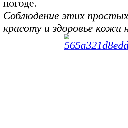
погоде.
Соблюдение этих простых
красоту и здоровье кожи н