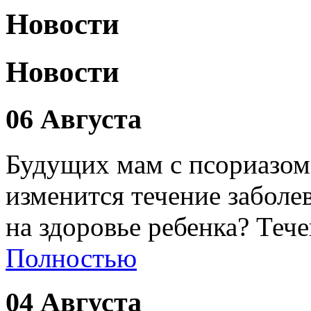
Новости
Новости
06 Августа
Будущих мам с псориазом
изменится течение заболе
на здоровье ребенка? Теч
Полностью
04 Августа