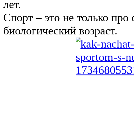
лет.
Спорт – это не только про 
биологический возраст.