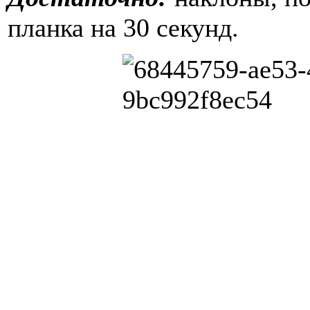
планка на 30 секунд.