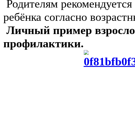
Родителям рекомендуется 
ребёнка согласно возраст
Личный пример взросло
профилактики.