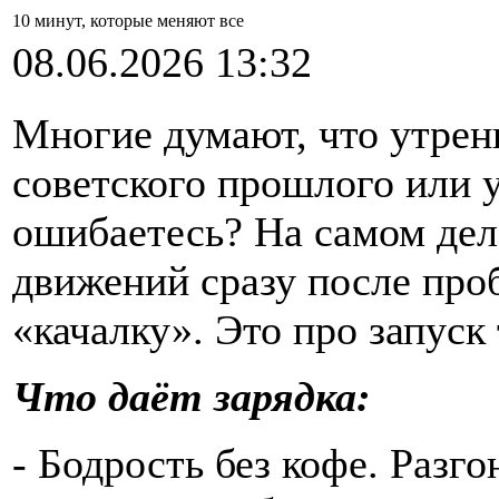
10 минут, которые меняют все
08.06.2026 13:32
Многие думают, что утрен
советского прошлого или 
ошибаетесь? На самом дел
движений сразу после про
«качалку». Это про запуск
Что даёт зарядка:
- Бодрость без кофе. Разг