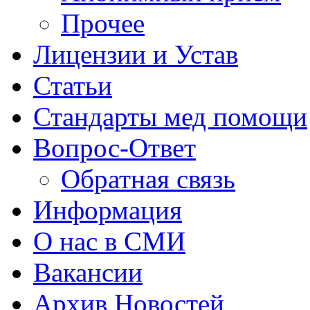
Прочее
Лицензии и Устав
Статьи
Стандарты мед помощи
Вопрос-Ответ
Обратная связь
Информация
О нас в СМИ
Вакансии
Архив Новостей