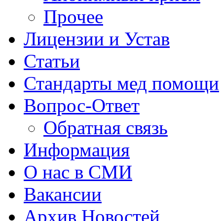
Прочее
Лицензии и Устав
Статьи
Стандарты мед помощи
Вопрос-Ответ
Обратная связь
Информация
О нас в СМИ
Вакансии
Архив Новостей