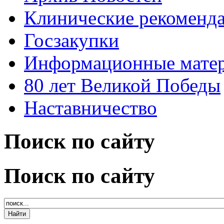
Клинические рекоменд
Госзакупки
Информационные мате
80 лет Великой Победы
Наставничество
Поиск по сайту
Поиск по сайту