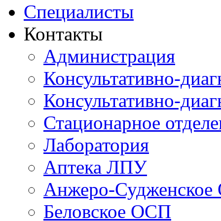
Специалисты
Контакты
Администрация
Консультативно-диаг
Консультативно-диаг
Стационарное отдел
Лаборатория
Аптека ЛПУ
Анжеро-Судженское
Беловское ОСП