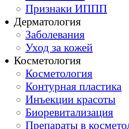
Признаки ИППП
Дерматология
Заболевания
Уход за кожей
Косметология
Косметология
Контурная пластика
Инъекции красоты
Биоревитализация
Препараты в космето