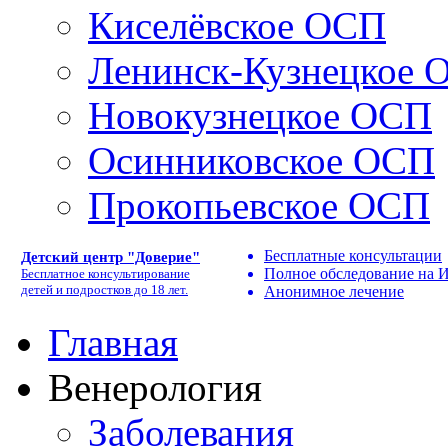
Киселёвское ОСП
Ленинск-Кузнецкое 
Новокузнецкое ОСП
Осинниковское ОСП
Прокопьевское ОСП
Бесплатные консультации
Детский центр "Доверие"
Полное обследование на
Бесплатное консультирование
детей и подростков до 18 лет.
Анонимное лечение
Главная
Венерология
Заболевания