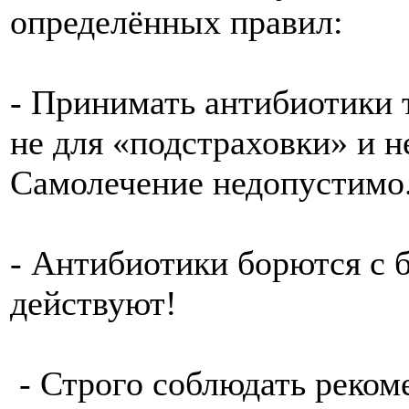
определённых правил:
- Принимать антибиотики т
не для «подстраховки» и н
Самолечение недопустимо
- Антибиотики борются с 
действуют!
- Строго соблюдать рекоме