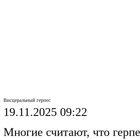
Висцеральный герпес
19.11.2025 09:22
Многие считают, что герпе