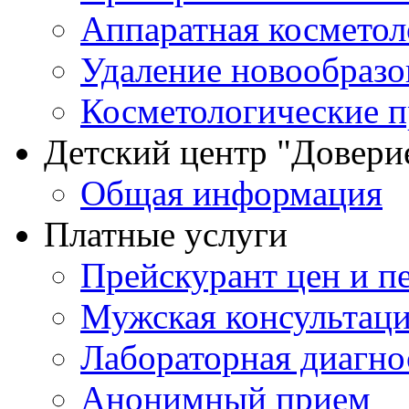
Аппаратная косметол
Удаление новообразо
Косметологические 
Детский центр "Довери
Общая информация
Платные услуги
Прейскурант цен и п
Мужская консультац
Лабораторная диагно
Анонимный прием