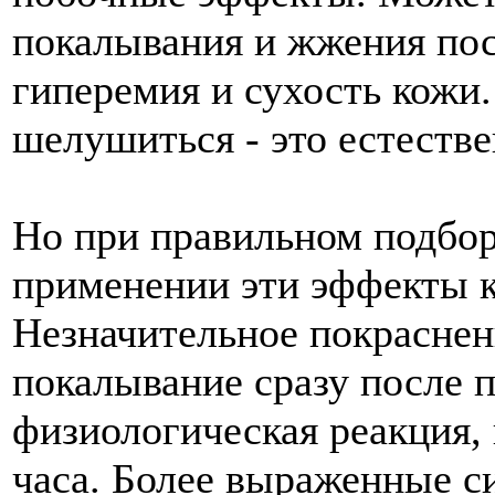
покалывания и жжения пос
гиперемия и сухость кожи.
шелушиться - это естеств
Но при правильном подбор
применении эти эффекты 
Незначительное покраснен
покалывание сразу после 
физиологическая реакция, 
часа. Более выраженные с