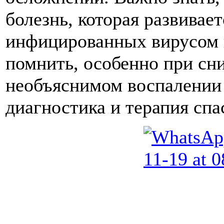
болезнь, которая развивае
инфицированных вирусом г
помнить, особенно при сн
необъяснимом воспалении 
диагностика и терапия спа