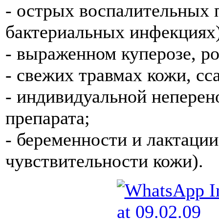
- острых воспалительных 
бактериальных инфекциях)
- выраженном куперозе, ро
- свежих травмах кожи, сс
- индивидуальной неперен
препарата;
- беременности и лактаци
чувствительности кожи).