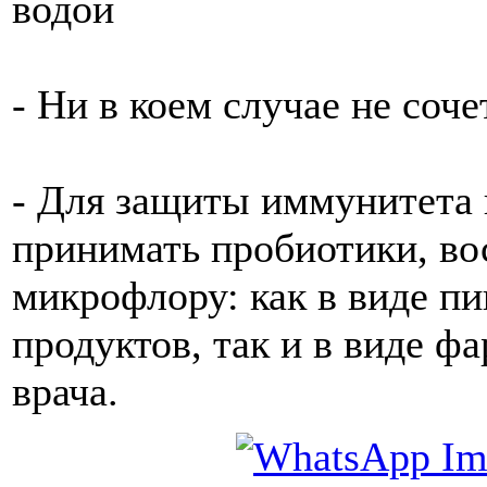
водой
- Ни в коем случае не соч
- Для защиты иммунитета 
принимать пробиотики, в
микрофлору: как в виде 
продуктов, так и в виде ф
врача.