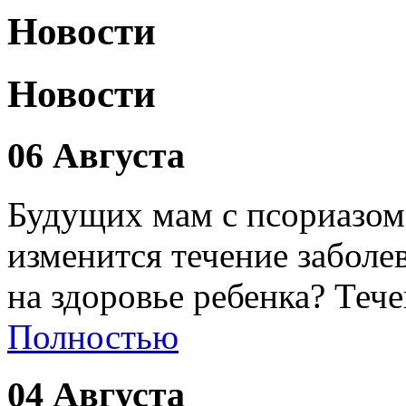
Новости
Новости
06 Августа
Будущих мам с псориазом
изменится течение заболе
на здоровье ребенка? Теч
Полностью
04 Августа