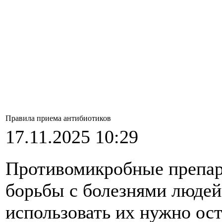
Правила приема антибиотиков
17.11.2025 10:29
Противомикробные препара
борьбы с болезнями людей
использовать их нужно ос