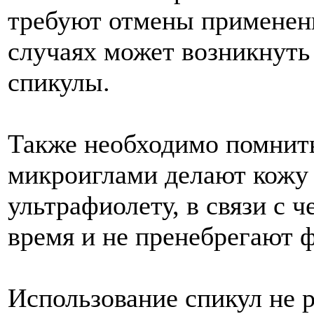
требуют отмены применени
случаях может возникнуть
спикулы.
Также необходимо помнить
микроиглами делают кожу
ультрафиолету, в связи с 
время и не пренебрегают 
Использование спикул не 