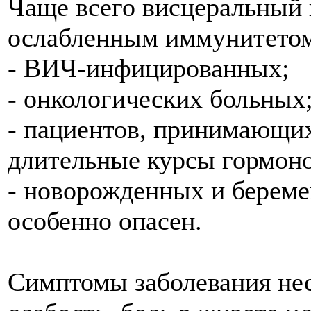
Чаще всего висцеральный г
ослабленным иммунитетом,
- ВИЧ-инфицированных;
- онкологических больных
- пациентов, принимающи
длительные курсы гормоно
- новорожденных и берем
особенно опасен.
Симптомы заболевания не