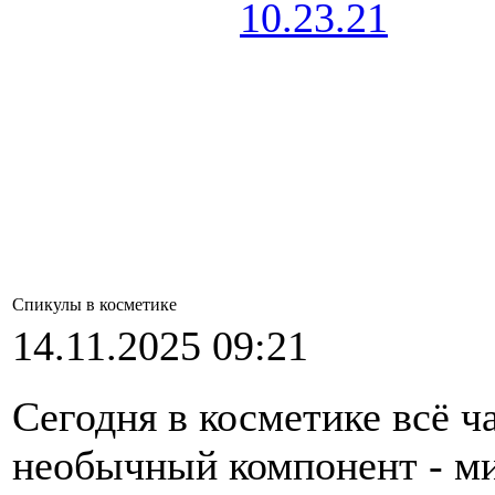
Спикулы в косметике
14.11.2025 09:21
Сегодня в косметике всё 
необычный компонент - ми