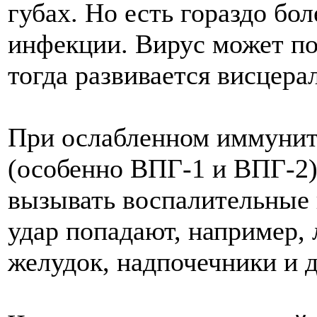
губах. Но есть гораздо бо
инфекции. Вирус может по
тогда развивается висцера
При ослабленном иммуните
(особенно ВПГ-1 и ВПГ-2)
вызывать воспалительные 
удар попадают, например, 
желудок, надпочечники и 