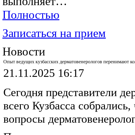
выполняет…
Полностью
Записаться на прием
Новости
Опыт ведущих кузбасских дерматовенерологов перенимают ко
21.11.2025 16:17
Сегодня представители де
всего Кузбасса собрались,
вопросы дерматовенеролог