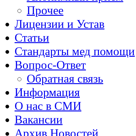
Прочее
Лицензии и Устав
Статьи
Стандарты мед помощи
Вопрос-Ответ
Обратная связь
Информация
О нас в СМИ
Вакансии
Архив Новостей