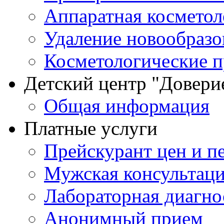
Аппаратная косметол
Удаление новообразо
Косметологические 
Детский центр "Довери
Общая информация
Платные услуги
Прейскурант цен и п
Мужская консультац
Лабораторная диагно
Анонимный прием