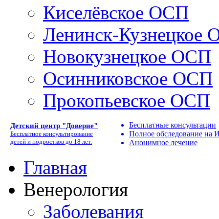
Киселёвское ОСП
Ленинск-Кузнецкое 
Новокузнецкое ОСП
Осинниковское ОСП
Прокопьевское ОСП
Бесплатные консультации
Детский центр "Доверие"
Полное обследование на
Бесплатное консультирование
детей и подростков до 18 лет.
Анонимное лечение
Главная
Венерология
Заболевания