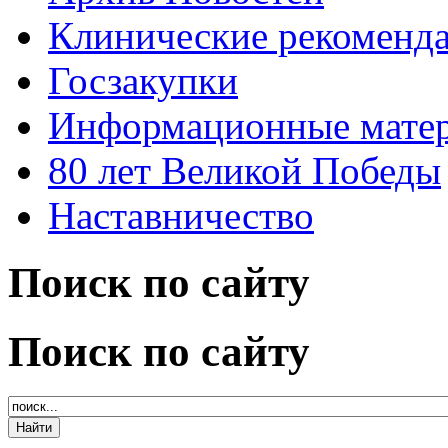
Клинические рекоменд
Госзакупки
Информационные мате
80 лет Великой Победы
Наставничество
Поиск по сайту
Поиск по сайту