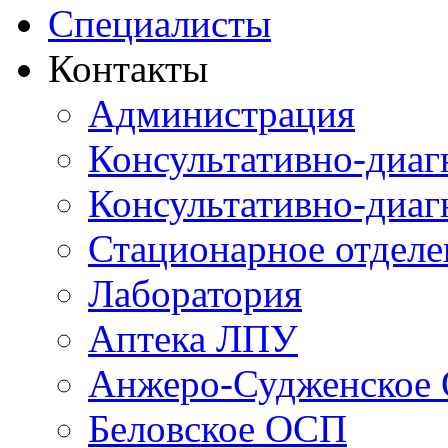
Специалисты
Контакты
Администрация
Консультативно-диаг
Консультативно-диаг
Стационарное отдел
Лаборатория
Аптека ЛПУ
Анжеро-Судженское
Беловское ОСП