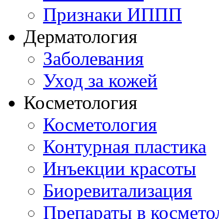
Признаки ИППП
Дерматология
Заболевания
Уход за кожей
Косметология
Косметология
Контурная пластика
Инъекции красоты
Биоревитализация
Препараты в космето