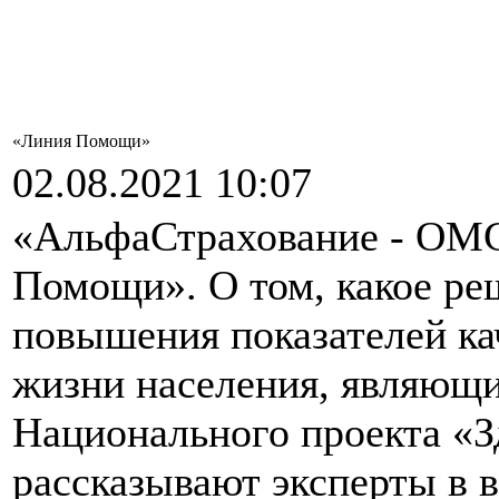
«Линия Помощи»
02.08.2021 10:07
«АльфаСтрахование - ОМС
Помощи». О том, какое ре
повышения показателей ка
жизни населения, являющ
Национального проекта «З
рассказывают эксперты в 