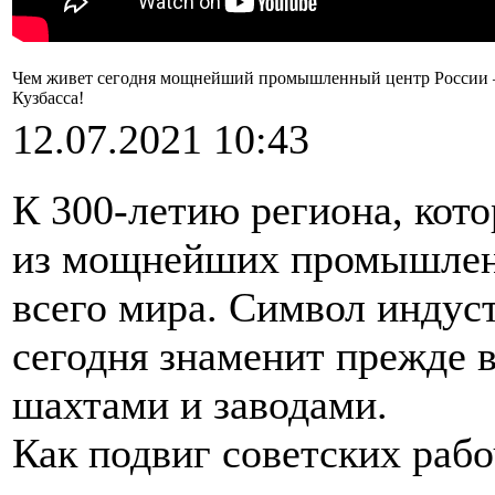
Чем живет сегодня мощнейший промышленный центр России —
Кузбасса!
12.07.2021 10:43
К 300-летию региона, кото
из мощнейших промышленны
всего мира. Символ индуст
сегодня знаменит прежде 
шахтами и заводами.
Как подвиг советских рабо