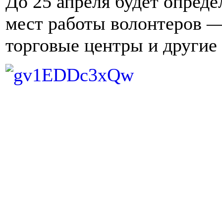
До 25 апреля будет опреде
мест работы волонтеров 
торговые центры и другие