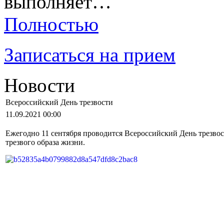
выполняет…
Полностью
Записаться на прием
Новости
Всероссийский День трезвости
11.09.2021 00:00
Ежегодно 11 сентября проводится Всероссийский День трезвос
трезвого образа жизни.