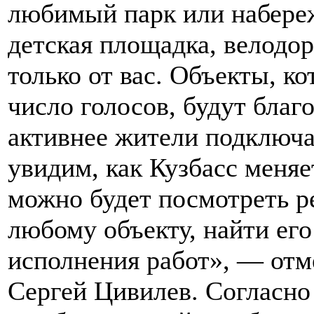
любимый парк или набереж
детская площадка, велодор
только от вас. Объекты, к
число голосов, будут благ
активнее жители подключа
увидим, как Кузбасс меня
можно будет посмотреть р
любому объекту, найти его 
исполнения работ», — отм
Сергей Цивилев. Согласно