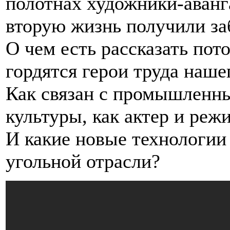
полотнах художники-аванг
вторую жизнь получили з
О чем есть рассказать пот
гордятся герои труда наше
Как связан с промышленны
культуры, как актер и ре
И какие новые технологии
угольной отрасли?