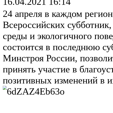
16.04.2021 16:14
24 апреля в каждом регио
Всероссийских субботник,
среды и экологичного пов
состоится в последнюю су
Минстроя России, позволи
принять участие в благоус
позитивных изменений в их