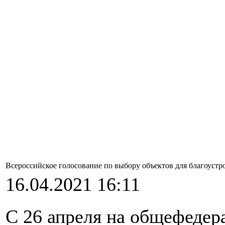
Всероссийское голосование по выбору объектов для благоустр
16.04.2021 16:11
С 26 апреля на общефедер