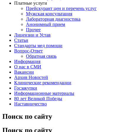
Платные услуги
Прейскурант цен и перечень услуг
Мужская консультация
Лабораторная диагностика
Анонимный прием
Прочее
Лицензии и Устав
Статьи
Стандарты мед помощи
Вопрос-Ответ
Обратная связь
Информация
О нас в СМИ
Вакансии
Архив Новостей
Клинические рекомендации
Госзакупки
Информационные материалы
80 лет Великой Победы
Наставничество
Поиск по сайту
Поиск по сайту