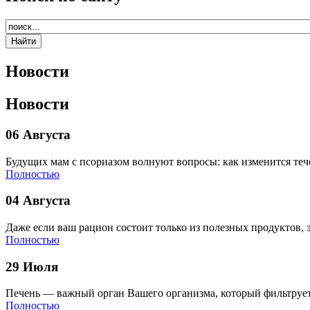
Новости
Новости
06 Августа
Будущих мам с псориазом волнуют вопросы: как изменится теч
Полностью
04 Августа
Даже если ваш рацион состоит только из полезных продуктов, 
Полностью
29 Июля
Печень — важный орган Вашего организма, который фильтрует
Полностью