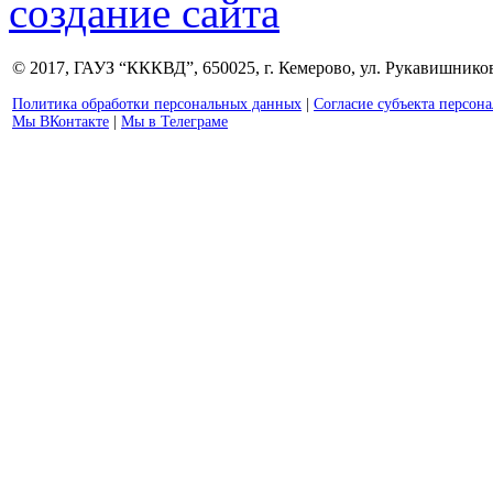
создание сайта
© 2017, ГАУЗ “КККВД”, 650025, г. Кемерово, ул. Рукавишникова
Политика обработки персональных данных
|
Согласие субъекта персон
Мы ВКонтакте
|
Мы в Телеграме