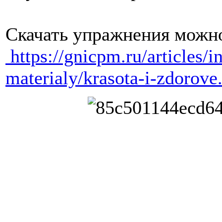
Скачать упражнения можн
https://gnicpm.ru/articles/
materialy/krasota-i-zdorove