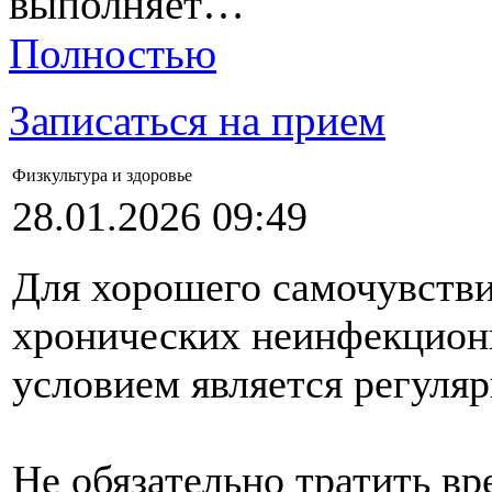
выполняет…
Полностью
Записаться на прием
Физкультура и здоровье
28.01.2026 09:49
Для хорошего самочувств
хронических неинфекцион
условием является регуляр
Не обязательно тратить вр