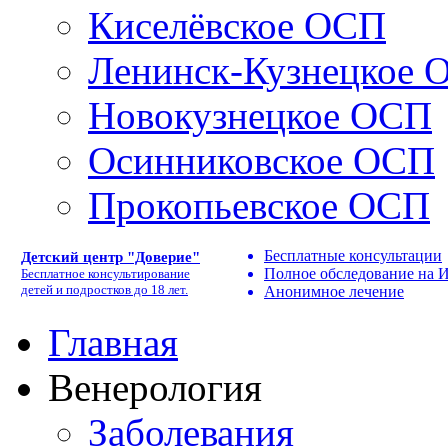
Киселёвское ОСП
Ленинск-Кузнецкое 
Новокузнецкое ОСП
Осинниковское ОСП
Прокопьевское ОСП
Бесплатные консультации
Детский центр "Доверие"
Полное обследование на
Бесплатное консультирование
детей и подростков до 18 лет.
Анонимное лечение
Главная
Венерология
Заболевания