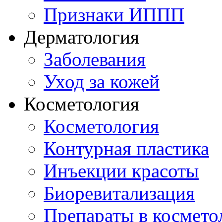
Признаки ИППП
Дерматология
Заболевания
Уход за кожей
Косметология
Косметология
Контурная пластика
Инъекции красоты
Биоревитализация
Препараты в космето