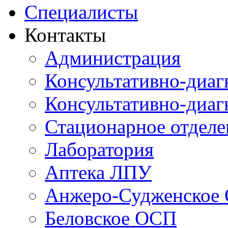
Специалисты
Контакты
Администрация
Консультативно-диаг
Консультативно-диаг
Стационарное отдел
Лаборатория
Аптека ЛПУ
Анжеро-Судженское
Беловское ОСП