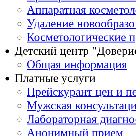
Аппаратная косметол
Удаление новообразо
Косметологические 
Детский центр "Довери
Общая информация
Платные услуги
Прейскурант цен и п
Мужская консультац
Лабораторная диагно
Анонимный прием