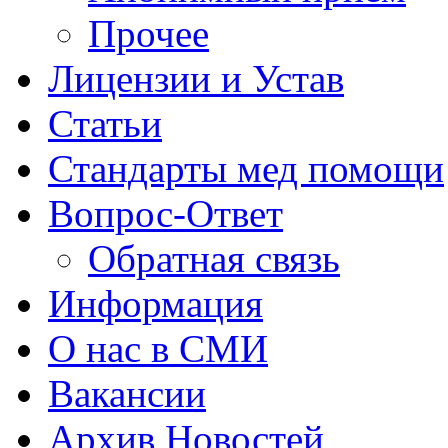
Прочее
Лицензии и Устав
Статьи
Стандарты мед помощи
Вопрос-Ответ
Обратная связь
Информация
О нас в СМИ
Вакансии
Архив Новостей