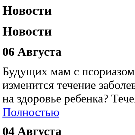
Новости
Новости
06 Августа
Будущих мам с псориазом
изменится течение заболе
на здоровье ребенка? Теч
Полностью
04 Августа