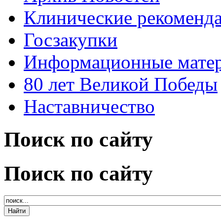
Клинические рекоменд
Госзакупки
Информационные мате
80 лет Великой Победы
Наставничество
Поиск по сайту
Поиск по сайту