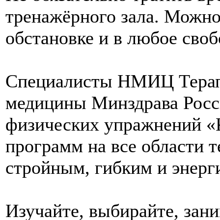
тренажёрного зала. Можно
обстановке и в любое своб
Специалисты НМИЦ Терап
медицины Минздрава Росс
физических упражнений «К
программ на все области т
стройным, гибким и энерг
Изучайте, выбирайте, зани