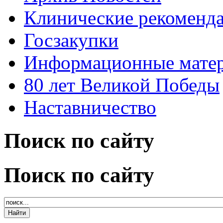
Клинические рекоменд
Госзакупки
Информационные мате
80 лет Великой Победы
Наставничество
Поиск по сайту
Поиск по сайту