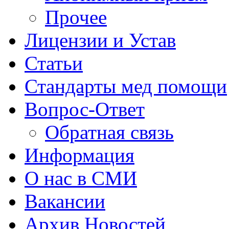
Прочее
Лицензии и Устав
Статьи
Стандарты мед помощи
Вопрос-Ответ
Обратная связь
Информация
О нас в СМИ
Вакансии
Архив Новостей