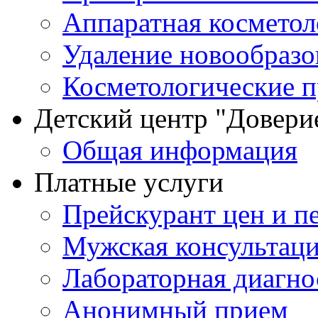
Аппаратная косметол
Удаление новообразо
Косметологические 
Детский центр "Довери
Общая информация
Платные услуги
Прейскурант цен и п
Мужская консультац
Лабораторная диагно
Анонимный прием