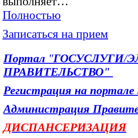
выполняет…
Полностью
Записаться на прием
Портал
"
ГОСУСЛУГИ
/
Э
ПРАВИТЕЛЬСТВО"
Регистрация на портале
Администрация Правите
ДИСПАНСЕРИЗАЦИЯ