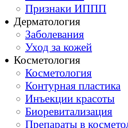
Признаки ИППП
Дерматология
Заболевания
Уход за кожей
Косметология
Косметология
Контурная пластика
Инъекции красоты
Биоревитализация
Препараты в космето