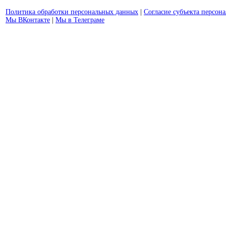
Политика обработки персональных данных
|
Согласие субъекта персон
Мы ВКонтакте
|
Мы в Телеграме