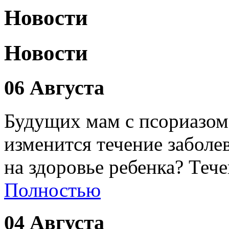
Новости
Новости
06 Августа
Будущих мам с псориазом
изменится течение заболе
на здоровье ребенка? Теч
Полностью
04 Августа