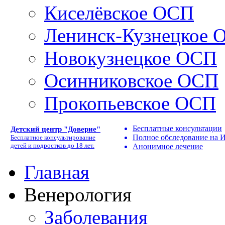
Киселёвское ОСП
Ленинск-Кузнецкое 
Новокузнецкое ОСП
Осинниковское ОСП
Прокопьевское ОСП
Бесплатные консультации
Детский центр "Доверие"
Полное обследование на
Бесплатное консультирование
детей и подростков до 18 лет.
Анонимное лечение
Главная
Венерология
Заболевания