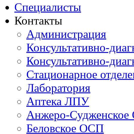
Специалисты
Контакты
Администрация
Консультативно-диаг
Консультативно-диаг
Стационарное отдел
Лаборатория
Аптека ЛПУ
Анжеро-Судженское
Беловское ОСП