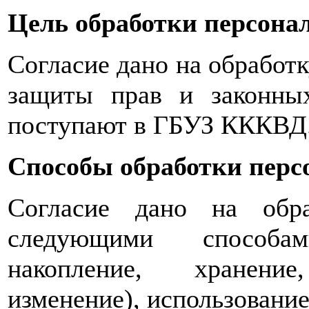
Цель обработки персона
Согласие дано на обработ
защиты прав и законны
поступают в ГБУЗ КККВД
Способы обработки перс
Согласие дано на обр
следующими способам
накопление, хранение
изменение), использование