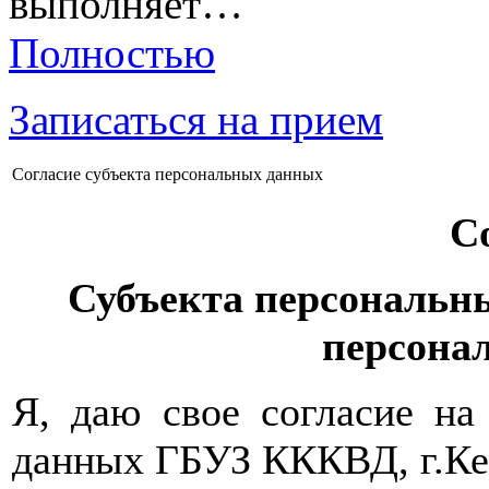
выполняет…
Полностью
Записаться на прием
Согласие субъекта персональных данных
С
Субъекта персональны
персона
Я, даю свое согласие на
данных ГБУЗ КККВД, г.Кем