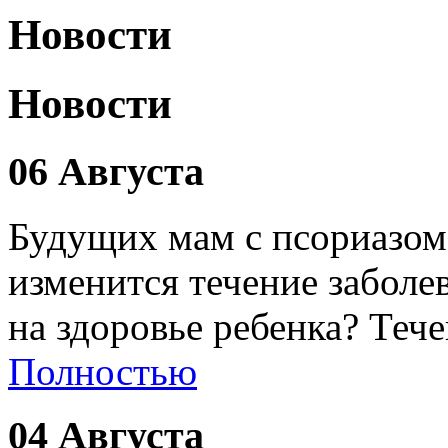
Новости
Новости
06 Августа
Будущих мам с псориазом
изменится течение заболе
на здоровье ребенка? Теч
Полностью
04 Августа