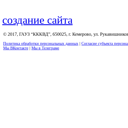
создание сайта
© 2017, ГАУЗ “КККВД”, 650025, г. Кемерово, ул. Рукавишникова
Политика обработки персональных данных
|
Согласие субъекта персон
Мы ВКонтакте
|
Мы в Телеграме