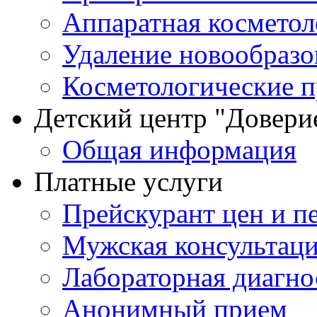
Аппаратная косметол
Удаление новообразо
Косметологические 
Детский центр "Довери
Общая информация
Платные услуги
Прейскурант цен и п
Мужская консультац
Лабораторная диагно
Анонимный прием