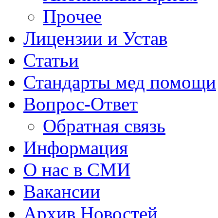
Прочее
Лицензии и Устав
Статьи
Стандарты мед помощи
Вопрос-Ответ
Обратная связь
Информация
О нас в СМИ
Вакансии
Архив Новостей