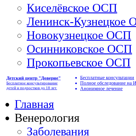
Киселёвское ОСП
Ленинск-Кузнецкое 
Новокузнецкое ОСП
Осинниковское ОСП
Прокопьевское ОСП
Бесплатные консультации
Детский центр "Доверие"
Полное обследование на
Бесплатное консультирование
детей и подростков до 18 лет.
Анонимное лечение
Главная
Венерология
Заболевания