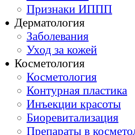
Признаки ИППП
Дерматология
Заболевания
Уход за кожей
Косметология
Косметология
Контурная пластика
Инъекции красоты
Биоревитализация
Препараты в космето