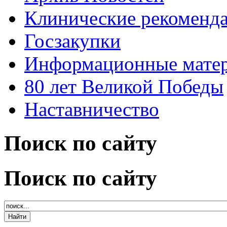
Клинические рекоменд
Госзакупки
Информационные мате
80 лет Великой Победы
Наставничество
Поиск по сайту
Поиск по сайту