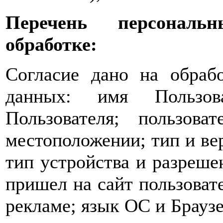
Перечень персональ
обработке:
Согласие дано на обраб
данных: имя Пользова
Пользователя; пользова
местоположении; тип и вер
тип устройства и разрешен
пришел на сайт пользовате
рекламе; язык ОС и Браузе