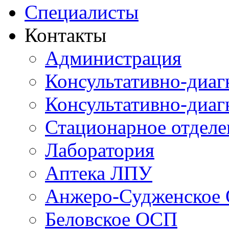
Специалисты
Контакты
Администрация
Консультативно-диаг
Консультативно-диаг
Стационарное отдел
Лаборатория
Аптека ЛПУ
Анжеро-Судженское
Беловское ОСП