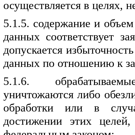
осуществляется в целях, 
5.1.5. содержание и объе
данных соответствует за
допускается избыточност
данных по отношению к за
5.1.6. обрабатывае
уничтожаются либо обезл
обработки или в случ
достижении этих целей,
федеральным законом;