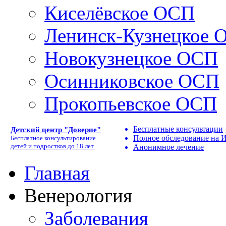
Киселёвское ОСП
Ленинск-Кузнецкое 
Новокузнецкое ОСП
Осинниковское ОСП
Прокопьевское ОСП
Бесплатные консультации
Детский центр "Доверие"
Полное обследование на
Бесплатное консультирование
детей и подростков до 18 лет.
Анонимное лечение
Главная
Венерология
Заболевания