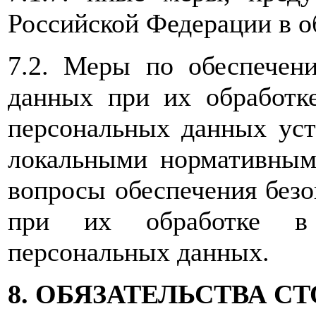
Российской Федерации в о
7.2. Меры по обеспечен
данных при их обработк
персональных данных уст
локальными нормативным
вопросы обеспечения без
при их обработке в 
персональных данных.
8. ОБЯЗАТЕЛЬСТВА С