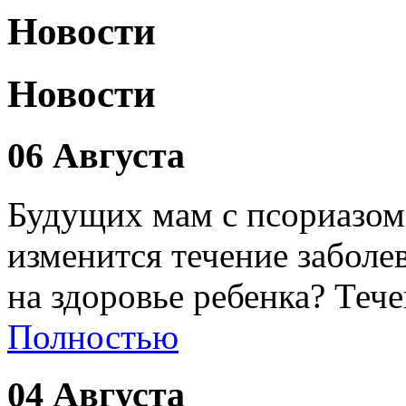
Новости
Новости
06 Августа
Будущих мам с псориазом
изменится течение заболе
на здоровье ребенка? Теч
Полностью
04 Августа