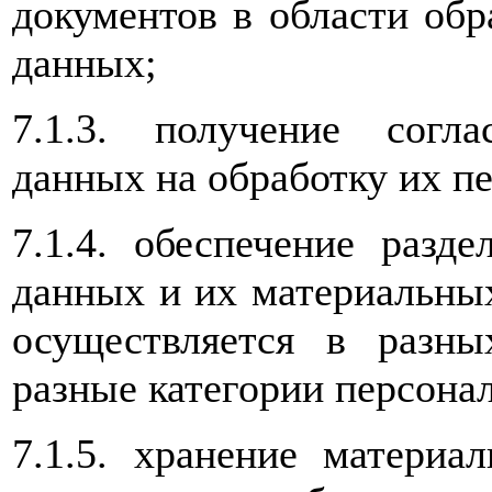
документов в области об
данных;
7.1.3. получение согл
данных на обработку их п
7.1.4. обеспечение разд
данных и их материальных
осуществляется в разн
разные категории персона
7.1.5. хранение материа