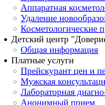
Аппаратная косметол
Удаление новообразо
Косметологические 
Детский центр "Довери
Общая информация
Платные услуги
Прейскурант цен и п
Мужская консультац
Лабораторная диагно
Анонимный прием