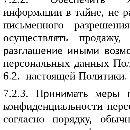
информации в тайне, не р
письменного разрешени
осуществлять продажу,
разглашение иными возм
персональных данных Поль
6.2. настоящей Политики.
7.2.3. Принимать меры 
конфиденциальности перс
согласно порядку, обыч