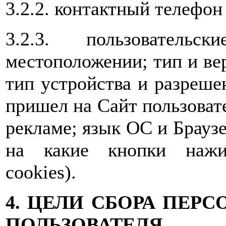
3.2.2. контактный телефон
3.2.3. пользователь
местоположении; тип и вер
тип устройства и разрешен
пришел на Сайт пользовате
рекламе; язык ОС и Браузе
на какие кнопки нажим
cookies).
4. ЦЕЛИ СБОРА ПЕ
ПОЛЬЗОВАТЕЛЯ