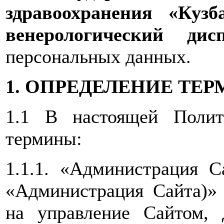
здравоохранения «Куз
венерологический ди
персональных данных.
1. ОПРЕДЕЛЕНИЕ ТЕ
1.1 В настоящей Полит
термины:
1.1.1. «Администрация 
«Администрация Сайта)»
на управление Сайтом,