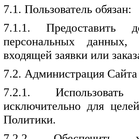
7.1. Пользователь обязан:
7.1.1. Предоставить 
персональных данных,
входящей заявки или заказ
7.2. Администрация Сайта 
7.2.1. Использоват
исключительно для целей
Политики.
7.2.2. Обеспечить х