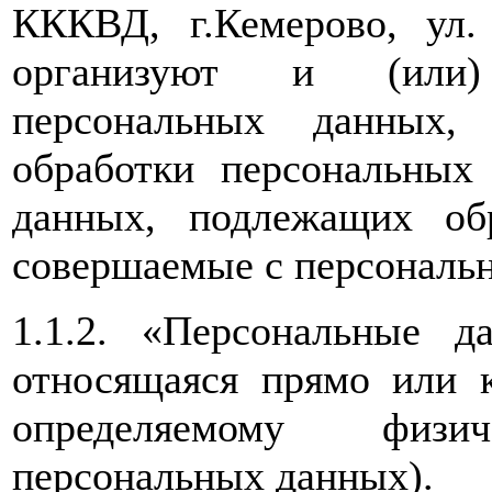
КККВД, г.Кемерово, ул
организуют и (или)
персональных данных,
обработки персональных
данных, подлежащих обр
совершаемые с персональ
1.1.2. «Персональные 
относящаяся прямо или 
определяемому физи
персональных данных).