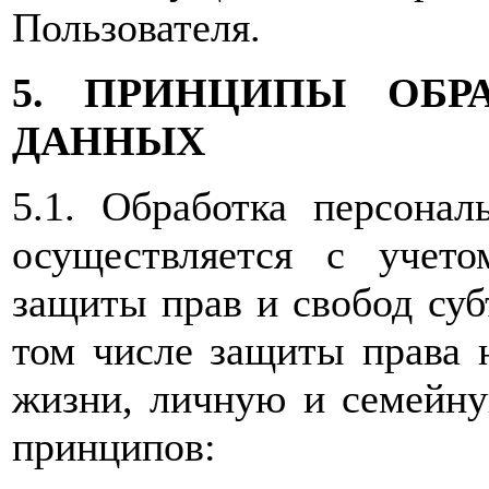
Пользователя.
5. ПРИНЦИПЫ ОБР
ДАННЫХ
5.1. Обработка персон
осуществляется с учето
защиты прав и свобод суб
том числе защиты права 
жизни, личную и семейну
принципов: