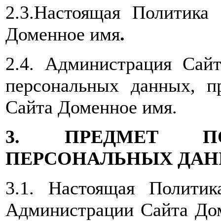
2.3.Настоящая Политика
Доменное имя
.
2.4. Администрация Сайт
персональных данных, п
Сайта Доменное имя.
3. ПРЕДМЕТ ПО
ПЕРСОНАЛЬНЫХ ДА
3.1. Настоящая Политика
Администрации Сайта До