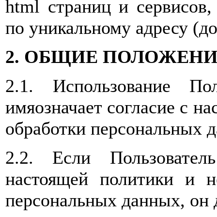
html страниц и сервисов
по уникальному адресу (д
2. ОБЩИЕ ПОЛОЖЕН
2.1. Использование По
имяозначает согласие с н
обработки персональных д
2.2. Если Пользовате
настоящей политики и н
персональных данных, он 