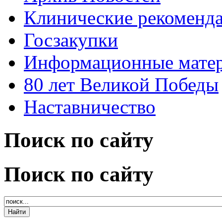
Клинические рекоменд
Госзакупки
Информационные мате
80 лет Великой Победы
Наставничество
Поиск по сайту
Поиск по сайту