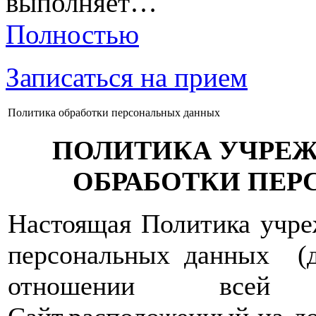
выполняет…
Полностью
Записаться на прием
Политика обработки персональных данных
ПОЛИТИКА УЧРЕ
ОБРАБОТКИ ПЕ
Настоящая Политика учре
персональных данных (д
отношении всей 