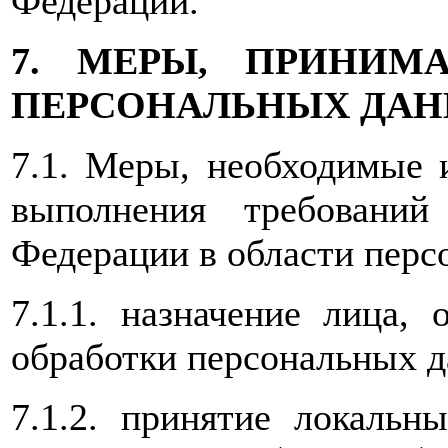
Федерации.
7. МЕРЫ, ПРИНИМ
ПЕРСОНАЛЬНЫХ ДА
7.1. Меры, необходимые 
выполнения требований 
Федерации в области перс
7.1.1. назначение лица, 
обработки персональных 
7.1.2. принятие локаль