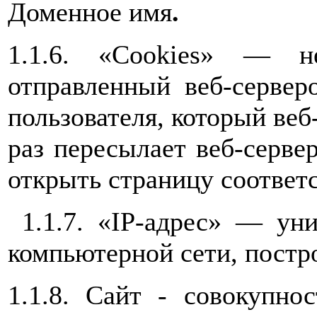
Доменное имя
.
1.1.6. «Cookies» — н
отправленный веб-серве
пользователя, который веб
раз пересылает веб-серве
открыть страницу соответ
1.1.7. «IP-адрес» — уни
компьютерной сети, постро
1.1.8. Сайт - совокупно