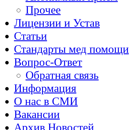
Прочее
Лицензии и Устав
Статьи
Стандарты мед помощи
Вопрос-Ответ
Обратная связь
Информация
О нас в СМИ
Вакансии
Архив Новостей