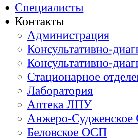
Специалисты
Контакты
Администрация
Консультативно-диаг
Консультативно-диаг
Стационарное отдел
Лаборатория
Аптека ЛПУ
Анжеро-Судженское
Беловское ОСП