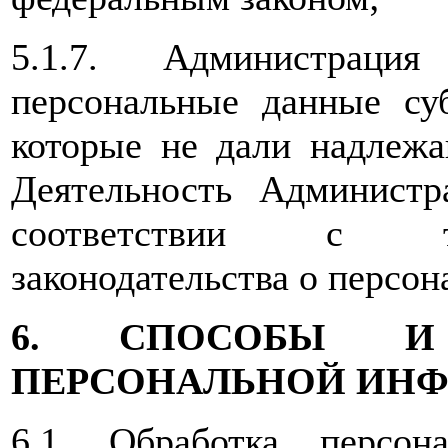
5.1.7. Администраци
персональные данные су
которые не дали надлежа
Деятельность Администр
соответствии с тр
законодательства о персо
6. СПОСОБЫ И
ПЕРСОНАЛЬНОЙ ИН
6.1. Обработка персон