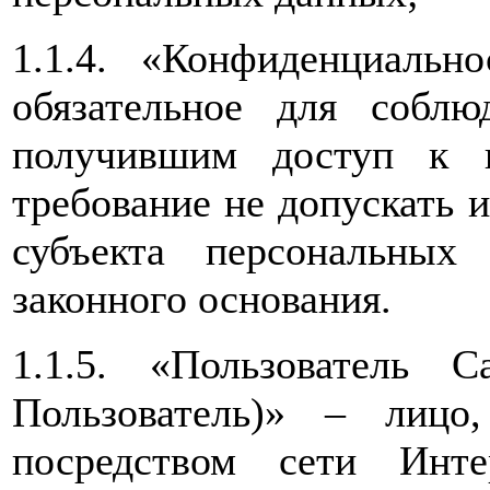
1.1.4. «Конфиденциальн
обязательное для собл
получившим доступ к 
требование не допускать и
субъекта персональны
законного основания.
1.1.5. «Пользователь 
Пользователь)» – лиц
посредством сети Инт