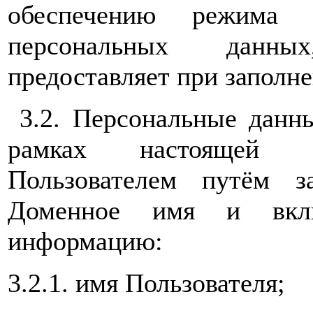
обеспечению режима з
персональных данны
предоставляет при заполн
3.2. Персональные данны
рамках настоящей По
Пользователем путём 
Доменное имя и вкл
информацию:
3.2.1. имя Пользователя;