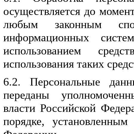
осуществляется до момент
любым законным сп
информационных систе
использованием средс
использования таких средс
6.2. Персональные дан
переданы уполномоченн
власти Российской Федер
порядке, установленным 