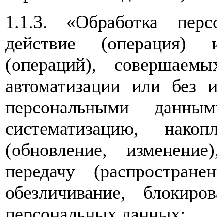
1.1.3. «Обработка пе
действие (операция) 
(операций), совершаем
автоматизации или без и
персональными данным
систематизацию, накоп
(обновление, изменение)
передачу (распространен
обезличивание, блокиро
персональных данных;