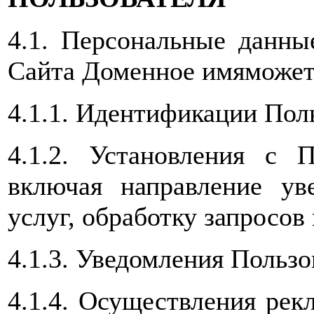
4.1. Персональные данны
Сайта Доменное имяможет 
4.1.1. Идентификации Поль
4.1.2. Установления с П
включая направление уве
услуг, обработку запросов 
4.1.3. Уведомления Пользо
4.1.4. Осуществления рек