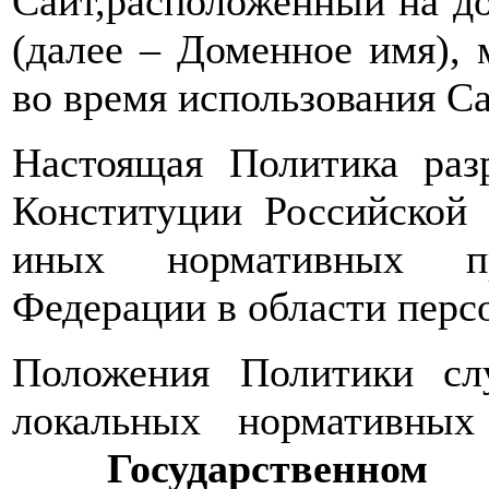
Сайт,расположенный на 
(далее – Доменное имя), 
во время использования Са
Настоящая Политика раз
Конституции Российской 
иных нормативных пр
Федерации в области перс
Положения Политики сл
локальных нормативных
Государственно