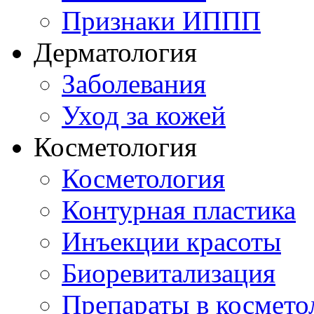
Признаки ИППП
Дерматология
Заболевания
Уход за кожей
Косметология
Косметология
Контурная пластика
Инъекции красоты
Биоревитализация
Препараты в космето