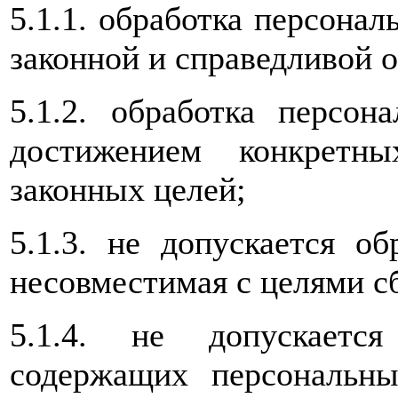
5.1.1. обработка персона
законной и справедливой о
5.1.2. обработка персон
достижением конкретн
законных целей;
5.1.3. не допускается о
несовместимая с целями с
5.1.4. не допускаетс
содержащих персональны