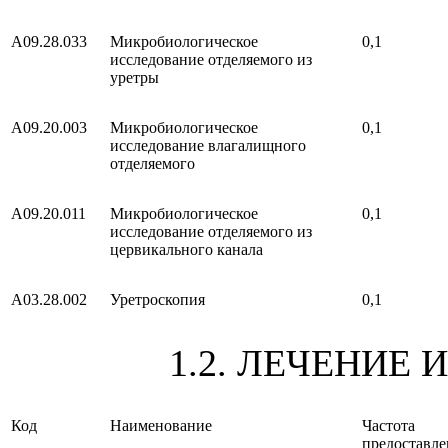
A09.28.033
Микробиологическое
0,1
исследование отделяемого из
уретры
A09.20.003
Микробиологическое
0,1
исследование влагалищного
отделяемого
A09.20.011
Микробиологическое
0,1
исследование отделяемого из
цервикального канала
A03.28.002
Уретроскопия
0,1
1.2. ЛЕЧЕНИЕ 
Код
Наименование
Частота
предоставле