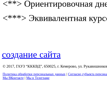
<**> Ориентировочная дне
<***> Эквивалентная курсо
создание сайта
© 2017, ГАУЗ “КККВД”, 650025, г. Кемерово, ул. Рукавишникова
Политика обработки персональных данных
|
Согласие субъекта персон
Мы ВКонтакте
|
Мы в Телеграме