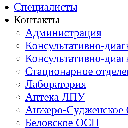
Специалисты
Контакты
Администрация
Консультативно-диаг
Консультативно-диаг
Стационарное отдел
Лаборатория
Аптека ЛПУ
Анжеро-Судженское
Беловское ОСП