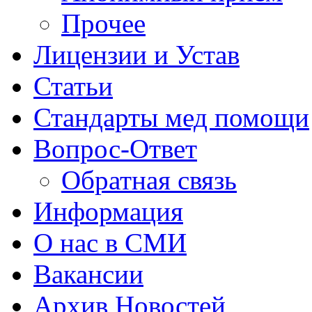
Прочее
Лицензии и Устав
Статьи
Стандарты мед помощи
Вопрос-Ответ
Обратная связь
Информация
О нас в СМИ
Вакансии
Архив Новостей