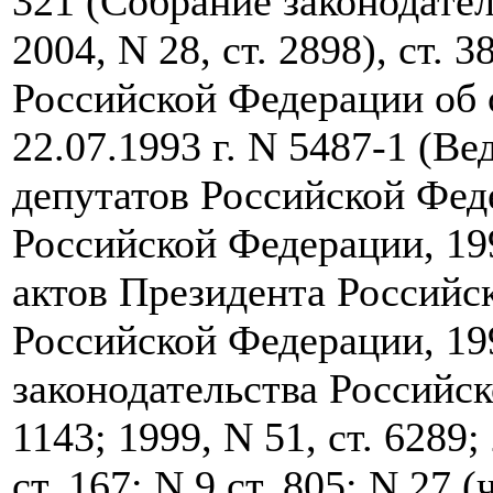
321 (Собрание законодате
2004, N 28, ст. 2898), ст. 
Российской Федерации об 
22.07.1993 г. N 5487-1 (В
депутатов Российской Фед
Российской Федерации, 199
актов Президента Российс
Российской Федерации, 199
законодательства Российск
1143; 1999, N 51, ст. 6289; 
ст. 167; N 9 ст. 805; N 27 (ч