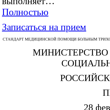
выполняет…
Полностью
Записаться на прием
СТАНДАРТ МЕДИЦИНСКОЙ ПОМОЩИ БОЛЬНЫМ ТРИ
МИНИСТЕРСТВО 
СОЦИАЛЬН
РОССИЙСК
П
28 фев