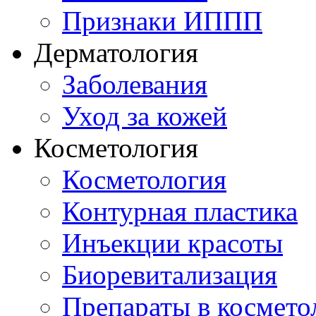
Признаки ИППП
Дерматология
Заболевания
Уход за кожей
Косметология
Косметология
Контурная пластика
Инъекции красоты
Биоревитализация
Препараты в космето