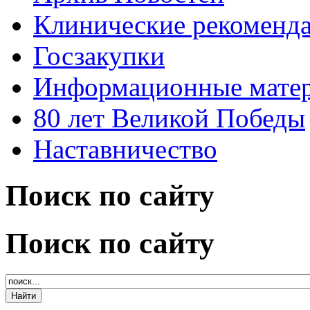
Клинические рекоменд
Госзакупки
Информационные мате
80 лет Великой Победы
Наставничество
Поиск по сайту
Поиск по сайту