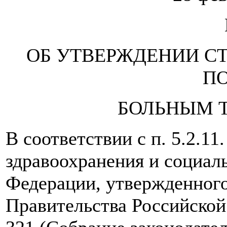
ОБ УТВЕРЖДЕНИИ С
П
БОЛЬНЫМ 
В соответствии с п. 5.2.1
здравоохранения и социал
Федерации, утвержденног
Правительства Российской 