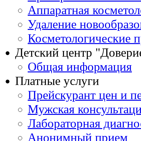
Аппаратная косметол
Удаление новообразо
Косметологические 
Детский центр "Довери
Общая информация
Платные услуги
Прейскурант цен и п
Мужская консультац
Лабораторная диагно
Анонимный прием