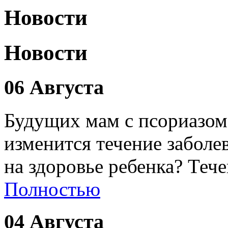
Новости
Новости
06 Августа
Будущих мам с псориазом
изменится течение заболе
на здоровье ребенка? Теч
Полностью
04 Августа