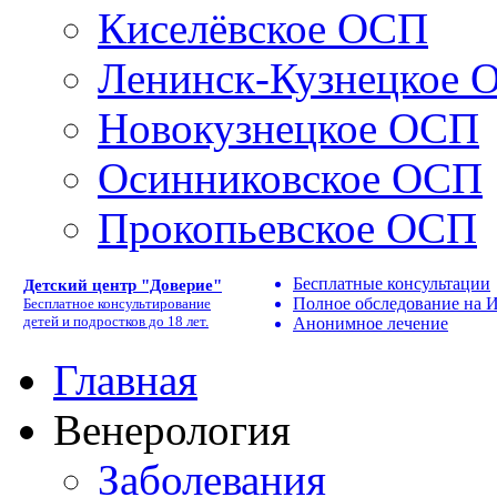
Киселёвское ОСП
Ленинск-Кузнецкое 
Новокузнецкое ОСП
Осинниковское ОСП
Прокопьевское ОСП
Бесплатные консультации
Детский центр "Доверие"
Полное обследование на
Бесплатное консультирование
детей и подростков до 18 лет.
Анонимное лечение
Главная
Венерология
Заболевания