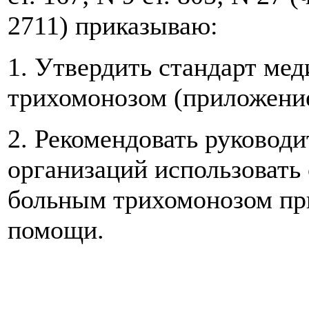
2711) приказываю:
1. Утвердить стандарт м
трихомонозом (приложение
2. Рекомендовать руковод
организаций использовать
больным трихомонозом пр
помощи.