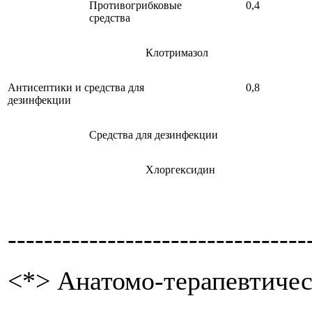
Противогрибковые
0,4
средства
Клотримазол
Антисептики и средства для
0,8
дезинфекции
Средства для дезинфекции
Хлоргексидин
---------------------------------
<*> Анатомо-терапевтичес